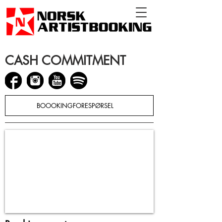
CASH COMMITMENT
BOOOKINGFORESPØRSEL