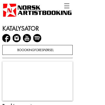
KATALYSATOR
BOOOKINGFORESPØRSEL